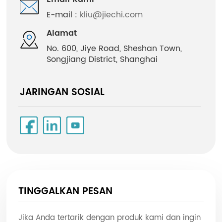
E-mail :
kliu@jiechi.com
Alamat
No. 600, Jiye Road, Sheshan Town,
Songjiang District, Shanghai
JARINGAN SOSIAL
TINGGALKAN PESAN
Jika Anda tertarik dengan produk kami dan ingin