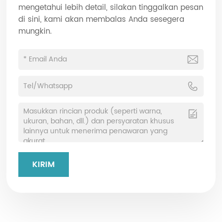
mengetahui lebih detail, silakan tinggalkan pesan
di sini, kami akan membalas Anda sesegera
mungkin.
KIRIM