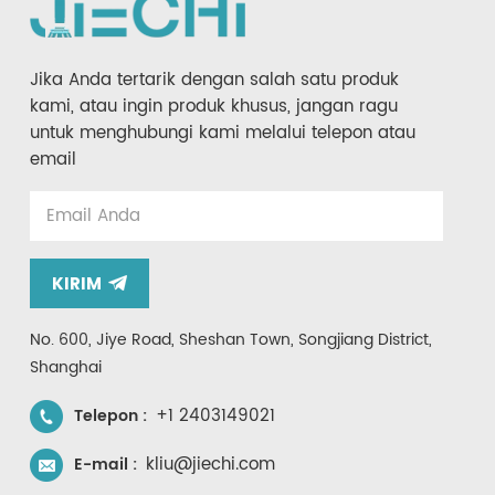
Jika Anda tertarik dengan salah satu produk
kami, atau ingin produk khusus, jangan ragu
untuk menghubungi kami melalui telepon atau
email
KIRIM
No. 600, Jiye Road, Sheshan Town, Songjiang District,
Shanghai
+1 2403149021
Telepon :
kliu@jiechi.com
E-mail :