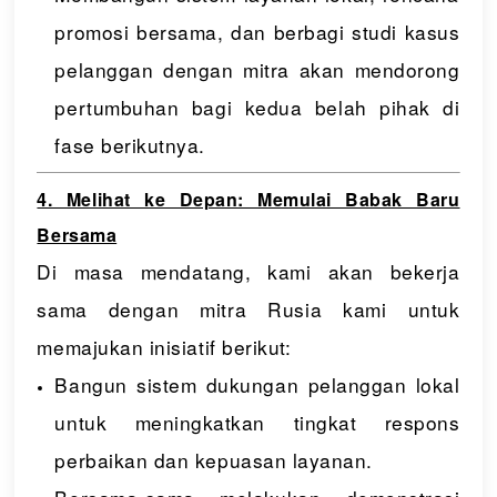
promosi bersama, dan berbagi studi kasus
pelanggan dengan mitra akan mendorong
pertumbuhan bagi kedua belah pihak di
fase berikutnya.
4. Melihat ke Depan: Memulai Babak Baru
Bersama
Di masa mendatang, kami akan bekerja
sama dengan mitra Rusia kami untuk
memajukan inisiatif berikut:
Bangun sistem dukungan pelanggan lokal
untuk meningkatkan tingkat respons
perbaikan dan kepuasan layanan.