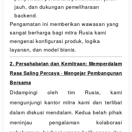
jauh, dan dukungan pemeliharaan
backend.
Pengamatan ini memberikan wawasan yang
sangat berharga bagi mitra Rusia kami
mengenai konfigurasi produk, logika
layanan, dan model bisnis.
2. Persahabatan dan Kemitraan: Memperdalam
Rasa Saling Percaya · Mengejar Pembangunan
Bersama
Didampingi oleh tim Rusia, kami
mengunjungi kantor mitra kami dan terlibat
dalam diskusi mendalam. Kedua belah pihak
meninjau pengalaman kolaborasi