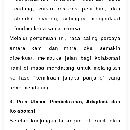
cadang, waktu respons pelatihan, dan
standar layanan, sehingga memperkuat
fondasi kerja sama mereka.
Melalui pertemuan ini, rasa saling percaya
antara kami dan mitra lokal semakin
diperkuat, membuka jalan bagi kolaborasi
kami di masa mendatang untuk melangkah
ke fase "kemitraan jangka panjang" yang
lebih mendalam.
3. Poin Utama: Pembelajaran, Adaptasi, dan
Kolaborasi
Setelah kunjungan lapangan ini, kami telah