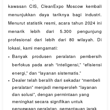
kawasan CIS, CleanExpo Moscow kembali
menunjukkan daya tariknya bagi industri.
Menurut statistik resmi, acara tahun 2024 ini
menarik lebih dari 5.300 pengunjung
profesional dari lebih dari 80 wilayah. Di
lokasi, kami mengamati:
Banyak produsen peralatan pembersih
berfokus pada arah “inteligensi,” “efisiensi
energi,” dan “layanan sistematis.”
Dealer telah beralih dari sekadar “membeli
peralatan” menjadi memperoleh “layanan
dan solusi”, dengan permintaan yang
meningkat secara signifikan untuk
penyewaan peralatan, pemantauan jarak