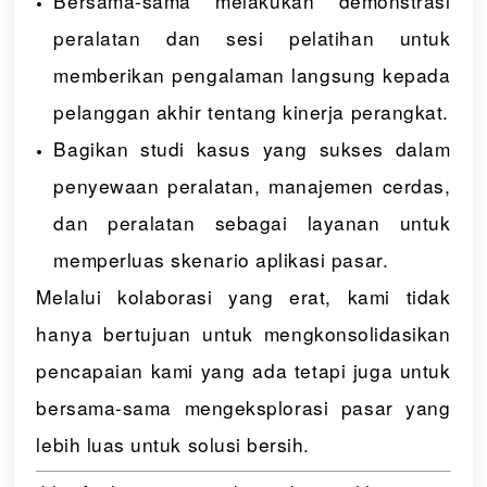
Bersama-sama melakukan demonstrasi
peralatan dan sesi pelatihan untuk
memberikan pengalaman langsung kepada
pelanggan akhir tentang kinerja perangkat.
Bagikan studi kasus yang sukses dalam
penyewaan peralatan, manajemen cerdas,
dan peralatan sebagai layanan untuk
memperluas skenario aplikasi pasar.
Melalui kolaborasi yang erat, kami tidak
hanya bertujuan untuk mengkonsolidasikan
pencapaian kami yang ada tetapi juga untuk
bersama-sama mengeksplorasi pasar yang
lebih luas untuk solusi bersih.