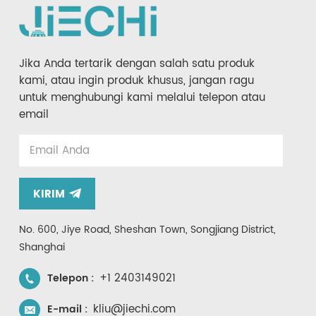
Jika Anda tertarik dengan salah satu produk
kami, atau ingin produk khusus, jangan ragu
untuk menghubungi kami melalui telepon atau
email
KIRIM
No. 600, Jiye Road, Sheshan Town, Songjiang District,
Shanghai
+1 2403149021
Telepon :
kliu@jiechi.com
E-mail :