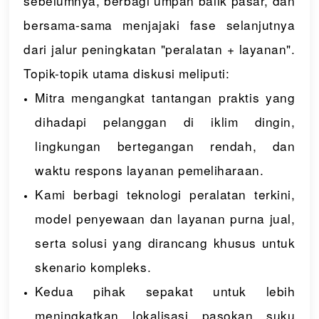
sebelumnya, berbagi umpan balik pasar, dan
bersama-sama menjajaki fase selanjutnya
dari jalur peningkatan "peralatan + layanan".
Topik-topik utama diskusi meliputi:
Mitra mengangkat tantangan praktis yang
dihadapi pelanggan di iklim dingin,
lingkungan bertegangan rendah, dan
waktu respons layanan pemeliharaan.
Kami berbagi teknologi peralatan terkini,
model penyewaan dan layanan purna jual,
serta solusi yang dirancang khusus untuk
skenario kompleks.
Kedua pihak sepakat untuk lebih
meningkatkan lokalisasi pasokan suku