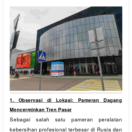
1. Observasi di Lokasi: Pameran Dagang
Mencerminkan Tren Pasar
Sebagai salah satu pameran peralatan
kebersihan profesional terbesar di Rusia dan