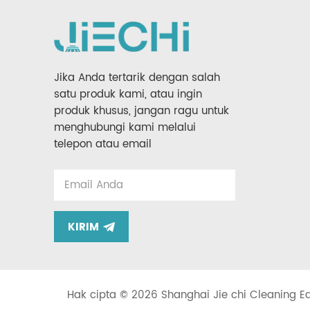
Jika Anda tertarik dengan salah
satu produk kami, atau ingin
produk khusus, jangan ragu untuk
menghubungi kami melalui
telepon atau email
KIRIM
Hak cipta © 2026 Shanghai Jie chi Cleaning Eq