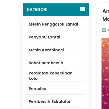
KATEGORI
An
Ma
Mesin Penggosok Lantai
Penyapu Lantai
Mesin Kombinasi
Robot pembersih
Peralatan kebersihan
kota
Pemoles
Pembersih Eskalator