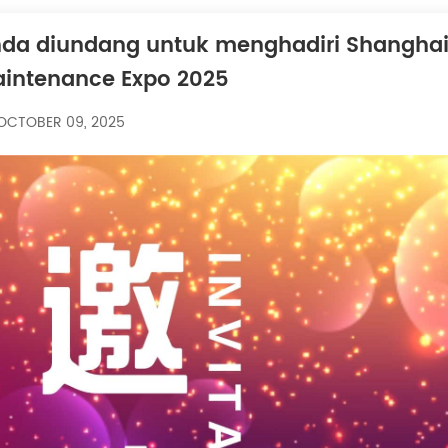
da diundang untuk menghadiri Shanghai 
intenance Expo 2025
OCTOBER 09, 2025