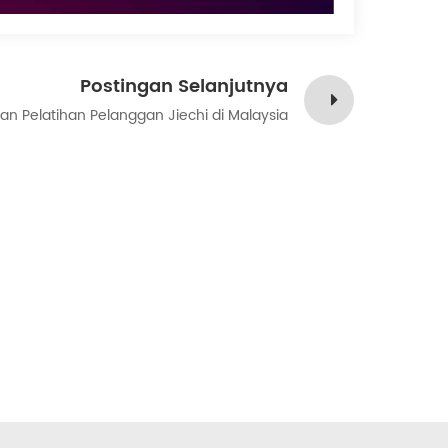
Postingan Selanjutnya
an Pelatihan Pelanggan Jiechi di Malaysia