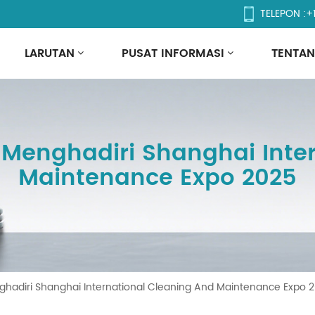
TELEPON :
+
LARUTAN
PUSAT INFORMASI
TENTAN
Menghadiri Shanghai Inter
Maintenance Expo 2025
hadiri Shanghai International Cleaning And Maintenance Expo 