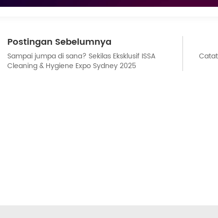
Postingan Sebelumnya
Sampai jumpa di sana? Sekilas Eksklusif ISSA
Catat
Cleaning & Hygiene Expo Sydney 2025