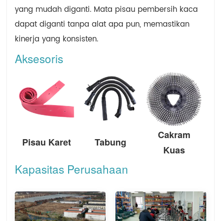
yang mudah diganti. Mata pisau pembersih kaca
dapat diganti tanpa alat apa pun, memastikan
kinerja yang konsisten.
Aksesoris
Cakram
Pisau Karet
Tabung
Kuas
Kapasitas Perusahaan