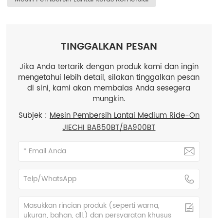
TINGGALKAN PESAN
Jika Anda tertarik dengan produk kami dan ingin
mengetahui lebih detail, silakan tinggalkan pesan
di sini, kami akan membalas Anda sesegera
mungkin.
Subjek :
Mesin Pembersih Lantai Medium Ride-On
JIECHI BA850BT/BA900BT