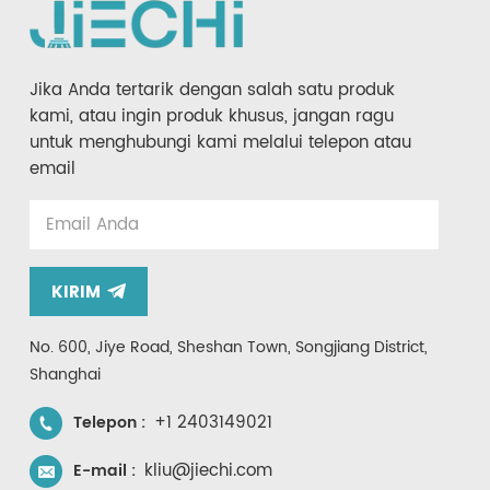
Jika Anda tertarik dengan salah satu produk
kami, atau ingin produk khusus, jangan ragu
untuk menghubungi kami melalui telepon atau
email
KIRIM
No. 600, Jiye Road, Sheshan Town, Songjiang District,
Shanghai
+1 2403149021
Telepon :
kliu@jiechi.com
E-mail :