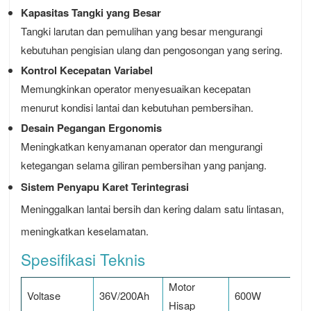
Kapasitas Tangki yang Besar
Tangki larutan dan pemulihan yang besar mengurangi
kebutuhan pengisian ulang dan pengosongan yang sering.
Kontrol Kecepatan Variabel
Memungkinkan operator menyesuaikan kecepatan
menurut kondisi lantai dan kebutuhan pembersihan.
Desain Pegangan Ergonomis
Meningkatkan kenyamanan operator dan mengurangi
ketegangan selama giliran pembersihan yang panjang.
Sistem Penyapu Karet Terintegrasi
Meninggalkan lantai bersih dan kering dalam satu lintasan,
meningkatkan keselamatan.
Spesifikasi Teknis
Motor
Voltase
36V/200Ah
600W
Hisap