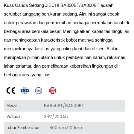
Kuas Ganda Sedang JIECHI
BA850BT/BA900BT adalah
scrubber tunggang berukuran sedang. Alat ini sangat cocok
untuk perawatan dan pembersihan berbagai permukaan tanah di
berbagai area berskala besar. Meningkatkan kapasitas tangki air
dan meningkatkan karakteristik bobot matinya sehingga
menjadikannya fasilitas yang paling kuat dan efisien. Alat ini
merupakan pilihan utama untuk pembersihan harian, reklamasi
lahan terlantar, dan pemeliharaan kebersihan lingkungan di
berbagai area yang luas.
BA850BT/BA900BT
Model: :
36V/200Ah
Voltase :
860mm;900mm
Lebar Pembersihan :