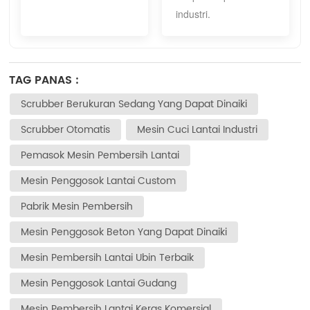
industri.
TAG PANAS :
Scrubber Berukuran Sedang Yang Dapat Dinaiki
Scrubber Otomatis
Mesin Cuci Lantai Industri
Pemasok Mesin Pembersih Lantai
Mesin Penggosok Lantai Custom
Pabrik Mesin Pembersih
Mesin Penggosok Beton Yang Dapat Dinaiki
Mesin Pembersih Lantai Ubin Terbaik
Mesin Penggosok Lantai Gudang
Mesin Pembersih Lantai Keras Komersial