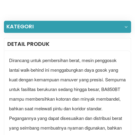
KATEGORI
DETAIL PRODUK
Dirancang untuk pembersihan berat, mesin penggosok
lantai walk-behind ini menggabungkan daya gosok yang
kuat dengan kemampuan manuver yang presisi. Sempurna
untuk fasilitas berukuran sedang hingga besar, BA850BT
mampu membersihkan kotoran dan minyak membandel,
bahkan saat melewati pintu dan koridor standar.
Pegangannya yang dapat disesuaikan dan distribusi berat
yang seimbang membuatnya nyaman digunakan, bahkan